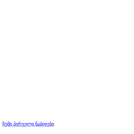
ჩემი პირველი ნაბიჯები