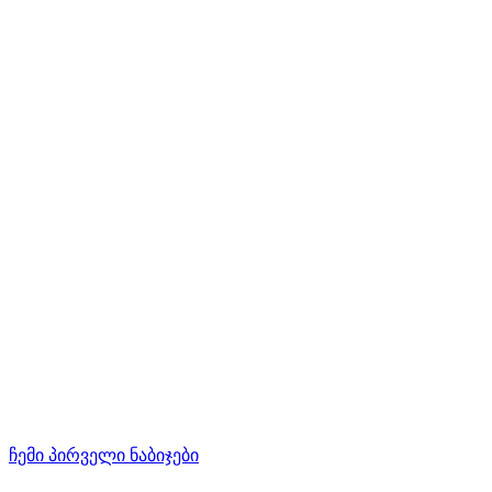
ჩემი პირველი ნაბიჯები