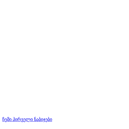
ჩემი პირველი ნაბიჯები