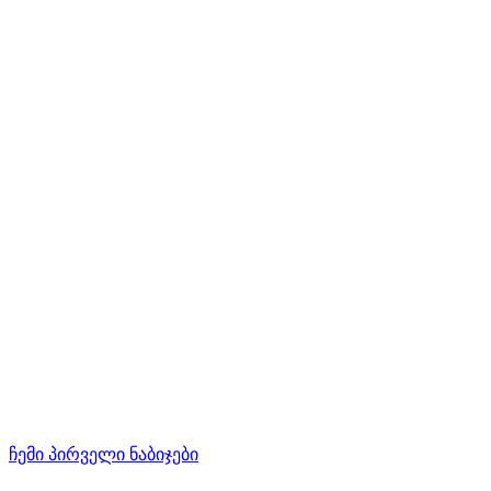
ჩემი პირველი ნაბიჯები