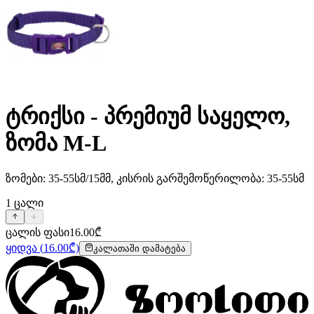
ტრიქსი - პრემიუმ საყელო,
ზომა M-L
ზომები: 35-55სმ/15მმ, კისრის გარშემოწერილობა: 35-55სმ
1
ცალი
ცალის ფასი
16.00
₾
ყიდვა
(
16.00
₾)
კალათაში დამატება