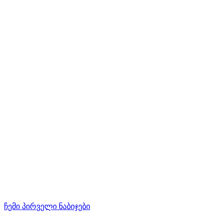
ჩემი პირველი ნაბიჯები