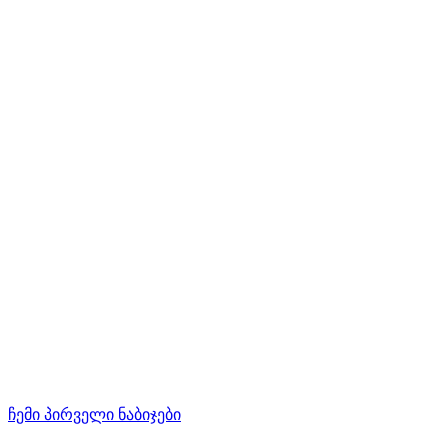
ჩემი პირველი ნაბიჯები