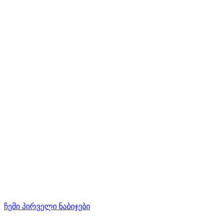
ჩემი პირველი ნაბიჯები