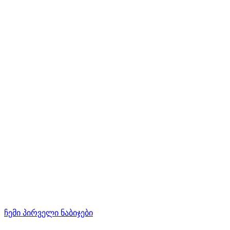
ჩემი პირველი ნაბიჯები