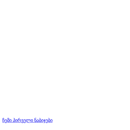
ჩემი პირველი ნაბიჯები