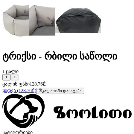
ტრიქსი - რბილი საწოლი
1
ცალი
ცალის ფასი
128.76
₾
ყიდვა
(
128.76
₾)
კალათაში დამატება
კატეგორიები