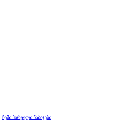
ჩემი პირველი ნაბიჯები