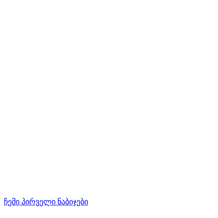
ჩემი პირველი ნაბიჯები