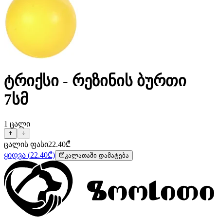
ტრიქსი - რეზინის ბურთი
7სმ
1
ცალი
ცალის ფასი
22.40
₾
ყიდვა
(
22.40
₾)
კალათაში დამატება