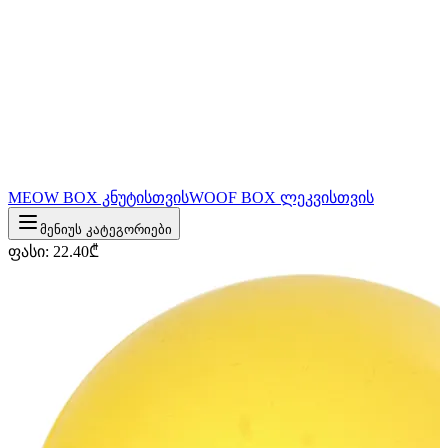
MEOW BOX კნუტისთვის
WOOF BOX ლეკვისთვის
მენიუს კატეგორიები
ფასი
:
22.40
₾