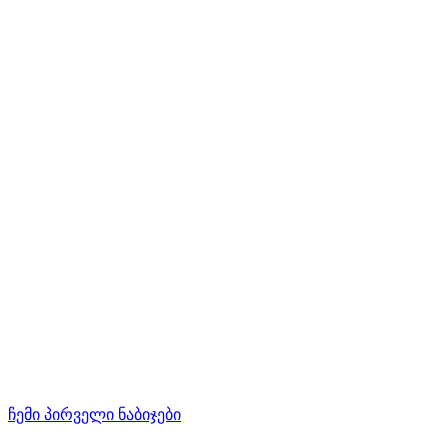
ჩემი პირველი ნაბიჯები