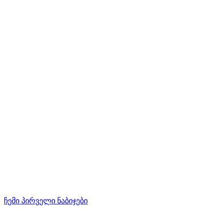
ჩემი პირველი ნაბიჯები