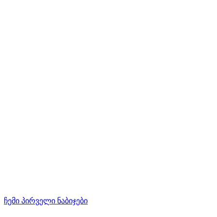
ჩემი პირველი ნაბიჯები