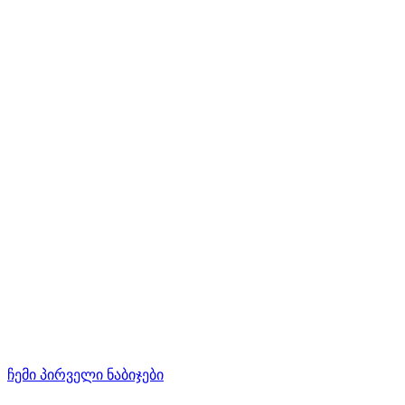
ჩემი პირველი ნაბიჯები