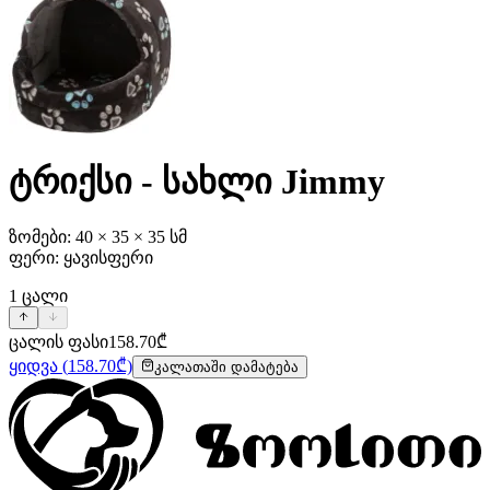
ტრიქსი - სახლი Jimmy
ზომები: 40 × 35 × 35 სმ
ფერი: ყავისფერი
1
ცალი
ცალის ფასი
158.70
₾
ყიდვა
(
158.70
₾)
კალათაში დამატება