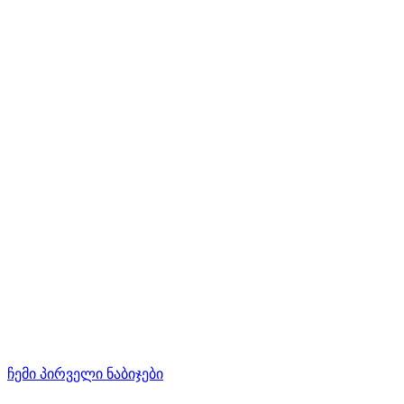
ჩემი პირველი ნაბიჯები