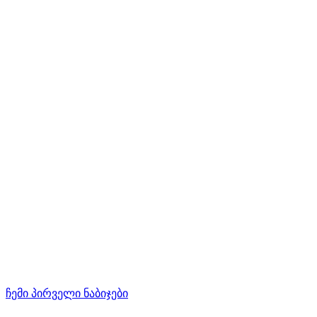
ჩემი პირველი ნაბიჯები