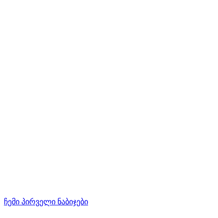
ჩემი პირველი ნაბიჯები