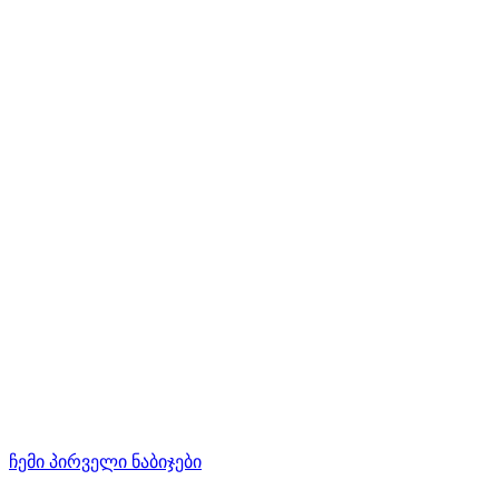
ჩემი პირველი ნაბიჯები