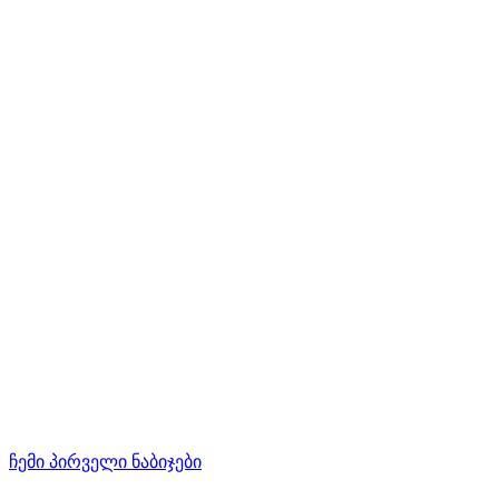
ჩემი პირველი ნაბიჯები