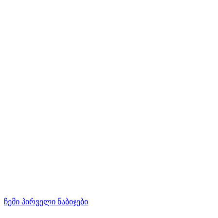
ჩემი პირველი ნაბიჯები