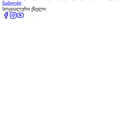
ნაბიჯები
სოციალური ქსელი