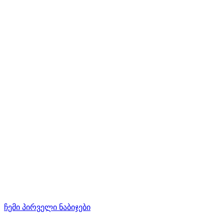
ჩემი პირველი ნაბიჯები