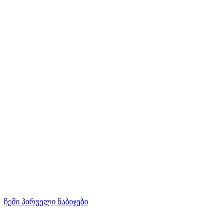
ჩემი პირველი ნაბიჯები