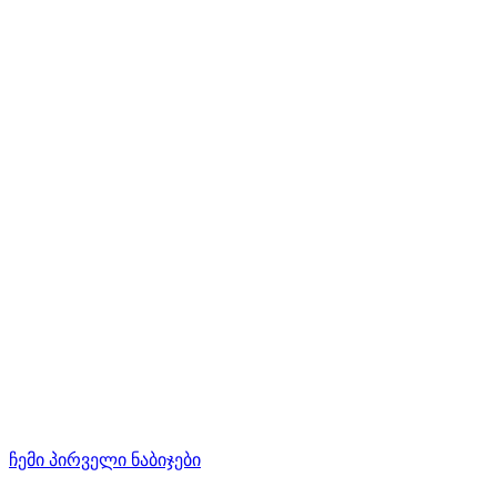
ჩემი პირველი ნაბიჯები