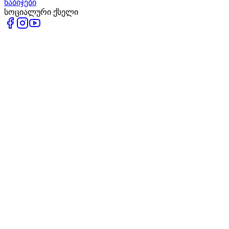
ნაბიჯები
სოციალური ქსელი