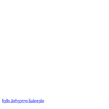
ჩემი პირველი ნაბიჯები