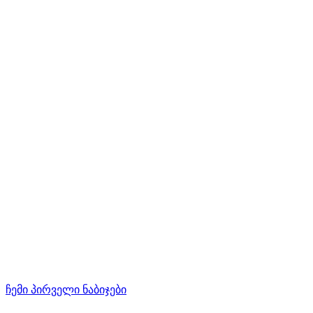
ჩემი პირველი ნაბიჯები