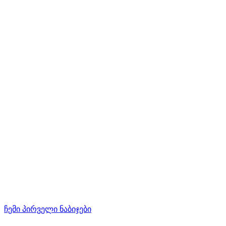
ჩემი პირველი ნაბიჯები