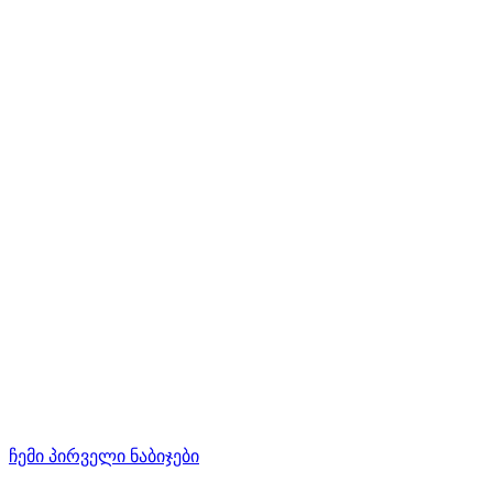
ჩემი პირველი ნაბიჯები