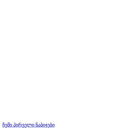
ჩემი პირველი ნაბიჯები