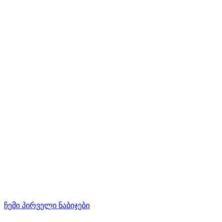
ჩემი პირველი ნაბიჯები