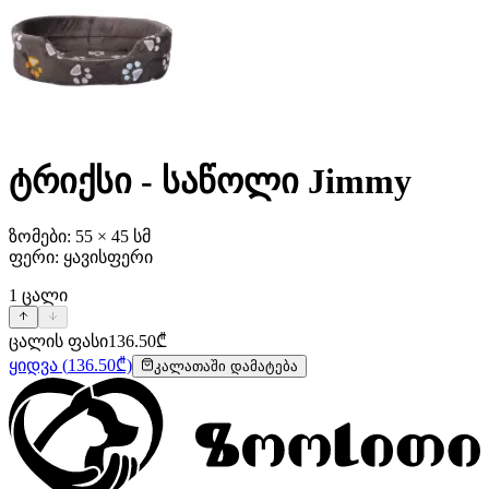
ტრიქსი - საწოლი Jimmy
ზომები: 55 × 45 სმ
ფერი: ყავისფერი
1
ცალი
ცალის ფასი
136.50
₾
ყიდვა
(
136.50
₾)
კალათაში დამატება