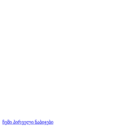
ჩემი პირველი ნაბიჯები