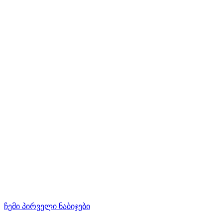
ჩემი პირველი ნაბიჯები