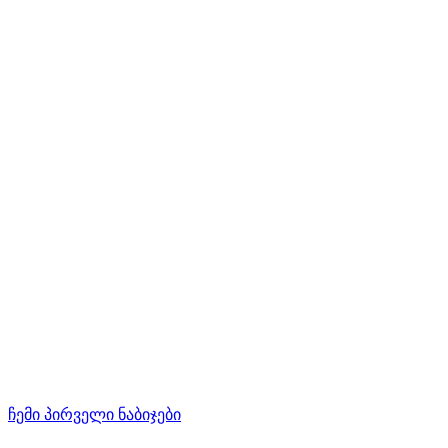
ჩემი პირველი ნაბიჯები