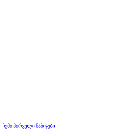
ჩემი პირველი ნაბიჯები