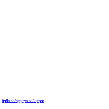
ჩემი პირველი ნაბიჯები