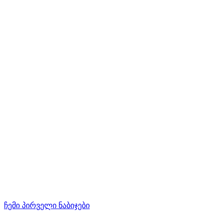
ჩემი პირველი ნაბიჯები