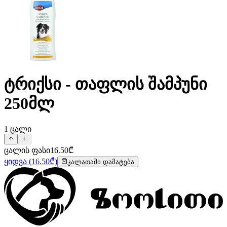
ტრიქსი - თაფლის შამპუნი
250მლ
1
ცალი
ცალის ფასი
16.50
₾
ყიდვა
(
16.50
₾)
კალათაში დამატება