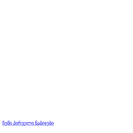
ჩემი პირველი ნაბიჯები