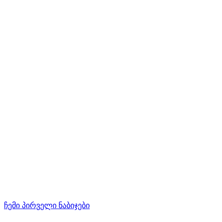
ჩემი პირველი ნაბიჯები