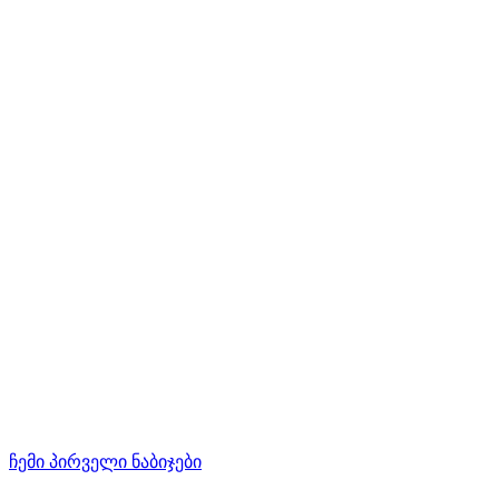
ჩემი პირველი ნაბიჯები