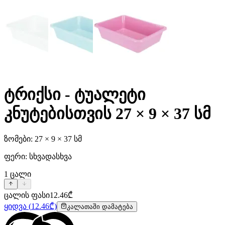
ტრიქსი - ტუალეტი
კნუტებისთვის 27 × 9 × 37 სმ
ზომები: 27 × 9 × 37 სმ
ფერი: სხვადასხვა
1
ცალი
ცალის ფასი
12.46
₾
ყიდვა
(
12.46
₾)
კალათაში დამატება