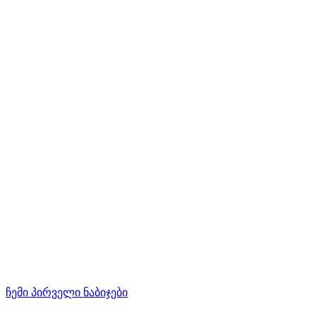
ჩემი პირველი ნაბიჯები