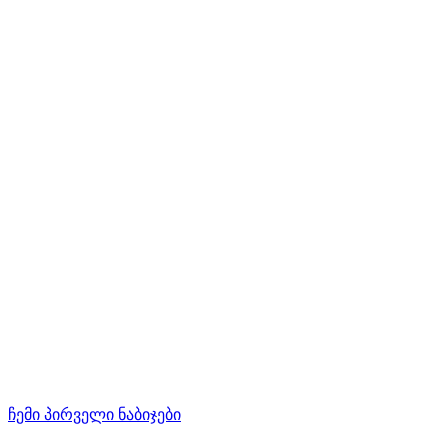
ჩემი პირველი ნაბიჯები