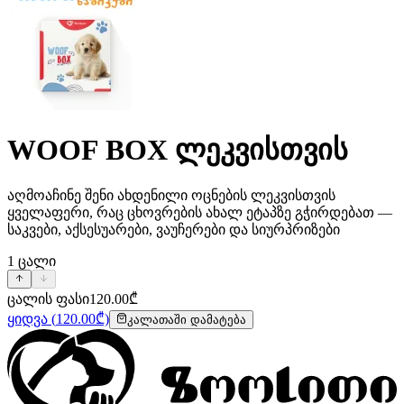
WOOF BOX ლეკვისთვის
აღმოაჩინე შენი ახდენილი ოცნების ლეკვისთვის
ყველაფერი, რაც ცხოვრების ახალ ეტაპზე გჭირდებათ —
საკვები, აქსესუარები, ვაუჩერები და სიურპრიზები
1
ცალი
ცალის ფასი
120.00
₾
ყიდვა
(
120.00
₾)
კალათაში დამატება