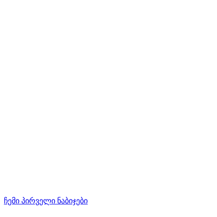
ჩემი პირველი ნაბიჯები