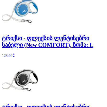
ტრიქსი - ფლექსის ლენტისებრი
საბელი (New COMFORT), ზომა: L
123.60
₾