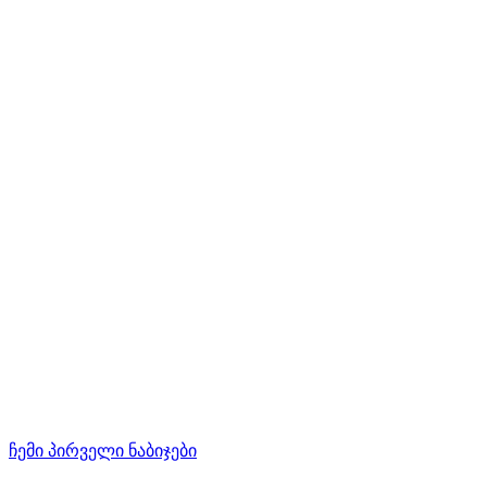
ჩემი პირველი ნაბიჯები