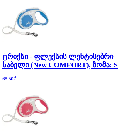
ტრიქსი - ფლექსის ლენტისებრი
საბელი (New COMFORT), ზომა: S
68.50
₾