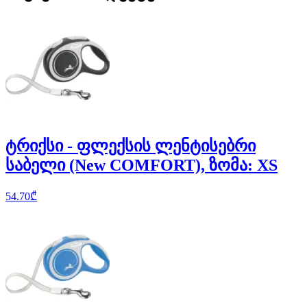
ტრიქსი - ფლექსის ლენტისებრი
საბელი (New COMFORT), ზომა: XS
54.70
₾