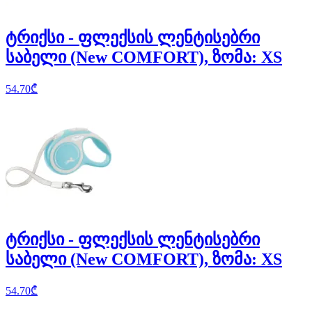
ტრიქსი - ფლექსის ლენტისებრი
საბელი (New COMFORT), ზომა: XS
54.70
₾
ტრიქსი - ფლექსის ლენტისებრი
საბელი (New COMFORT), ზომა: XS
54.70
₾