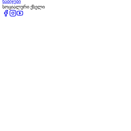
ნაბიჯები
სოციალური ქსელი