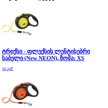
ტრიქსი - ფლექსის ლენტისებრი
საბელი (New NEON), ზომა: XS
58.20
₾