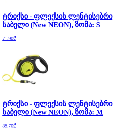
ტრიქსი - ფლექსის ლენტისებრი
საბელი (New NEON), ზომა: S
71.90
₾
ტრიქსი - ფლექსის ლენტისებრი
საბელი (New NEON), ზომა: M
85.70
₾