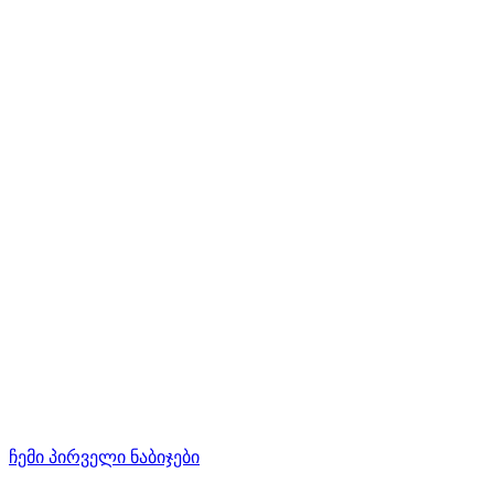
ჩემი პირველი ნაბიჯები