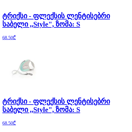
ტრიქსი - ფლექსის ლენტისებრი
საბელი ,,Style", ზომა: S
68.50
₾
ტრიქსი - ფლექსის ლენტისებრი
საბელი ,,Style", ზომა: S
68.50
₾