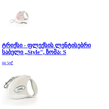
ტრიქსი - ფლექსის ლენტისებრი
საბელი ,,Style", ზომა: S
68.50
₾