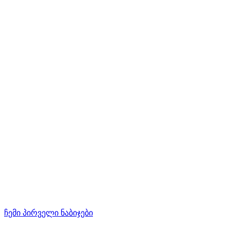
ჩემი პირველი ნაბიჯები