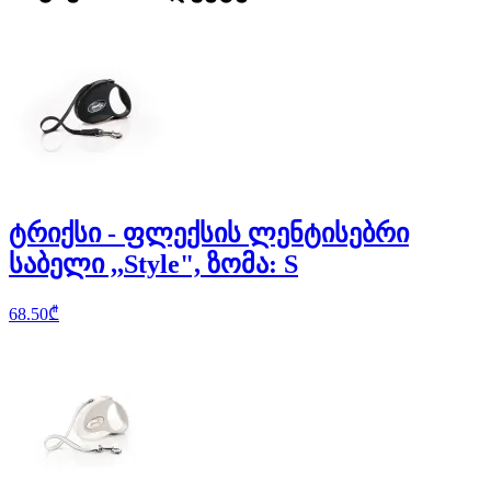
ტრიქსი - ფლექსის ლენტისებრი
საბელი ,,Style", ზომა: S
68.50
₾