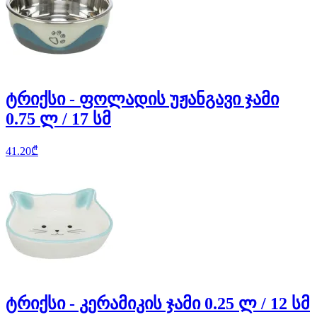
ტრიქსი - ფოლადის უჟანგავი ჯამი
0.75 ლ / 17 სმ
41.20
₾
ტრიქსი - კერამიკის ჯამი 0.25 ლ / 12 სმ