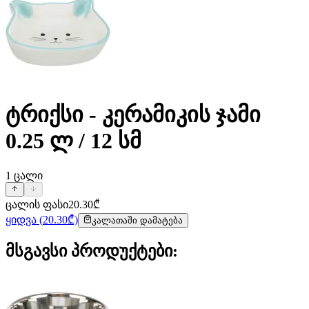
ტრიქსი - კერამიკის ჯამი
0.25 ლ / 12 სმ
1
ცალი
ცალის ფასი
20.30
₾
ყიდვა
(
20.30
₾)
კალათაში დამატება
მსგავსი პროდუქტები
: