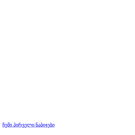
ჩემი პირველი ნაბიჯები