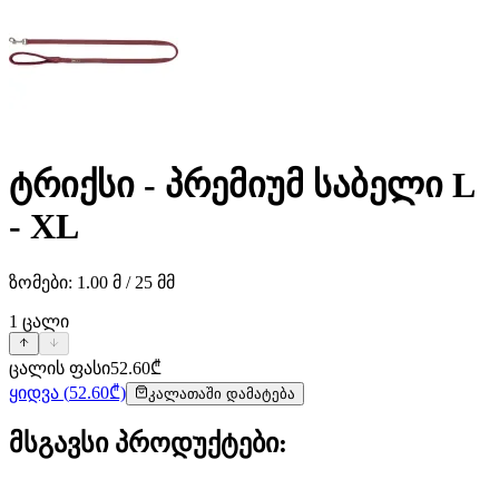
ტრიქსი - პრემიუმ საბელი L
- XL
ზომები: 1.00 მ / 25 მმ
1
ცალი
ცალის ფასი
52.60
₾
ყიდვა
(
52.60
₾)
კალათაში დამატება
მსგავსი პროდუქტები
: