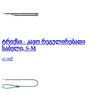
ტრიქსი - კავო რეგულირებადი
საბელი, S-M
45.00
₾