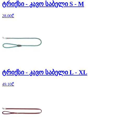
ტრიქსი - კავო საბელი S - M
28.00
₾
ტრიქსი - კავო საბელი L - XL
49.10
₾