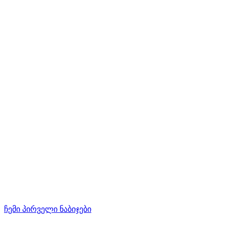
ჩემი პირველი ნაბიჯები