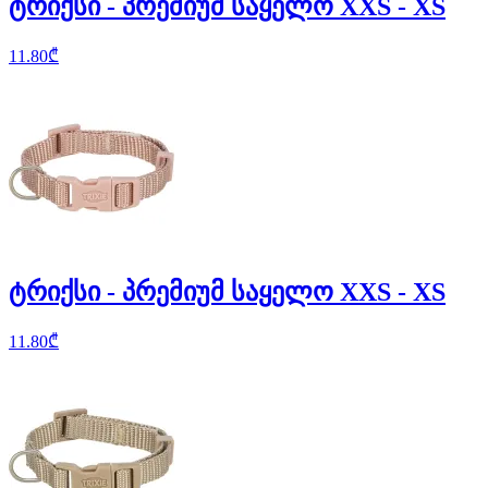
ტრიქსი - პრემიუმ საყელო XXS - XS
11.80
₾
ტრიქსი - პრემიუმ საყელო XXS - XS
11.80
₾