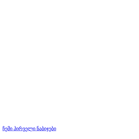
ჩემი პირველი ნაბიჯები