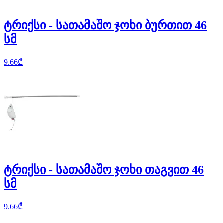
ტრიქსი - სათამაშო ჯოხი ბურთით 46
სმ
9.66
₾
ტრიქსი - სათამაშო ჯოხი თაგვით 46
სმ
9.66
₾