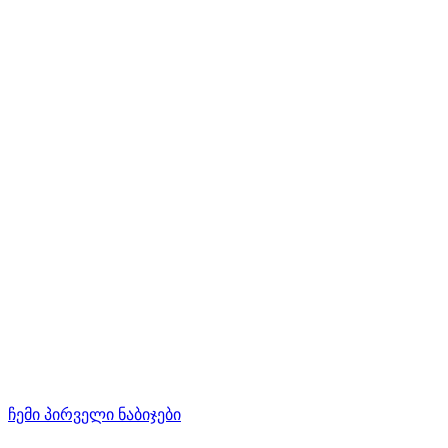
ჩემი პირველი ნაბიჯები