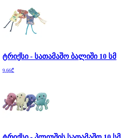
ტრიქსი - სათამაშო ბალიში 10 სმ
9.66
₾
ტრიქსი - პლიუშის სათამაშო 10 სმ