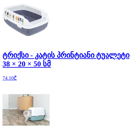
ტრიქსი - კატის პრინტიანი ტუალეტი
38 × 20 × 50 სმ
74.10
₾