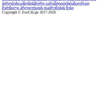
პირობები
კანონისმიერი გარანტია
დისტანციურად
შეძენილი პროდუქციის დაბრუნების წესი
Copyright © ZooCity.ge 2017-
2026