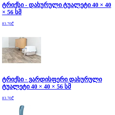
ტრიქსი - დახურული ტუალეტი 40 × 40
× 56 სმ
83.70
₾
ტრიქსი - ვარდისფერი დახურული
ტუალეტი 40 × 40 × 56 სმ
83.70
₾