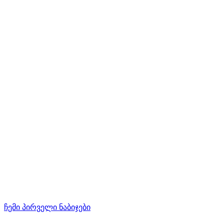
ჩემი პირველი ნაბიჯები